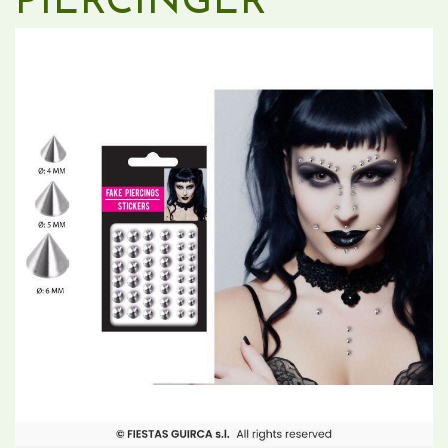
PIERCINGER