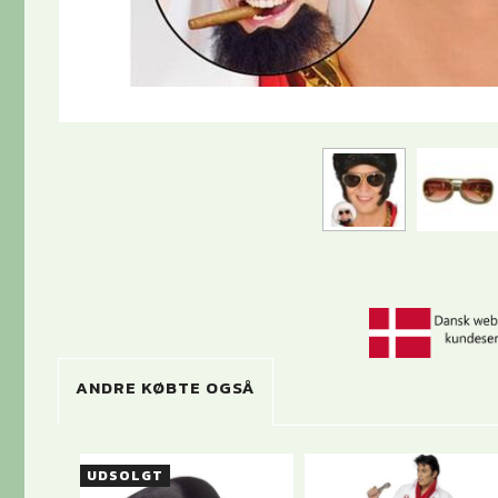
ANDRE KØBTE OGSÅ
UDSOLGT