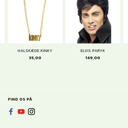
HALSKÆDE KINKY
ELVIS PARYK
35,00
149,00
FIND OS PÅ