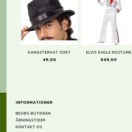
GANGSTERHAT SORT
ELVIS EAGLE KOSTUME
49,00
849,00
INFORMATIONER
BESØG BUTIKKEN
ÅBNINGSTIDER
KONTAKT OS