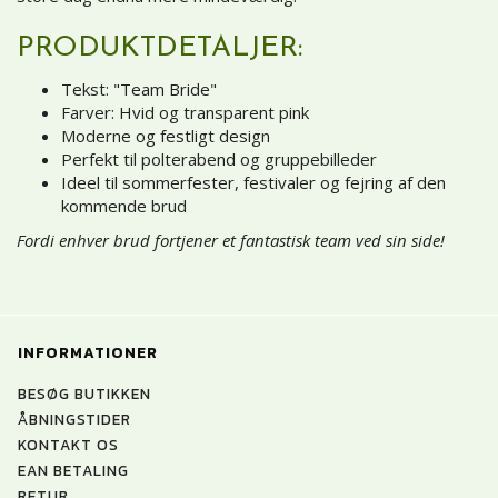
PRODUKTDETALJER:
Tekst: "Team Bride"
Farver: Hvid og transparent pink
Moderne og festligt design
Perfekt til polterabend og gruppebilleder
Ideel til sommerfester, festivaler og fejring af den
kommende brud
Fordi enhver brud fortjener et fantastisk team ved sin side!
INFORMATIONER
BESØG BUTIKKEN
ÅBNINGSTIDER
KONTAKT OS
EAN BETALING
RETUR