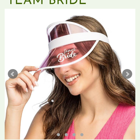
'TEAM BRIDE'