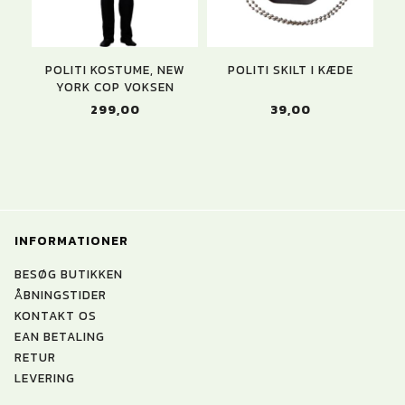
POLITI KOSTUME, NEW
POLITI SKILT I KÆDE
YORK COP VOKSEN
299,00
39,00
INFORMATIONER
BESØG BUTIKKEN
ÅBNINGSTIDER
KONTAKT OS
EAN BETALING
RETUR
LEVERING