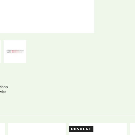
UDSOLGT