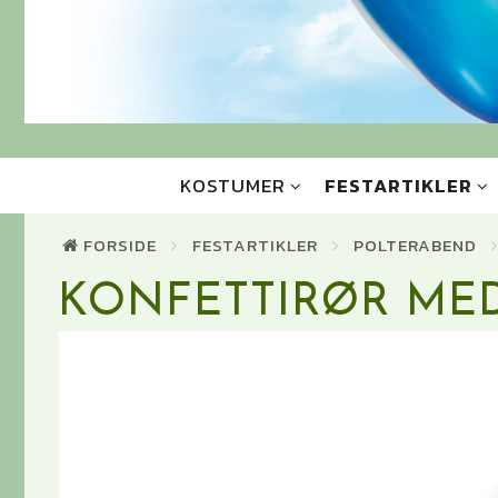
KOSTUMER
FESTARTIKLER
FORSIDE
FESTARTIKLER
POLTERABEND
KONFETTIRØR MED