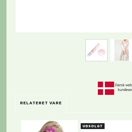
RELATERET VARE
UDSOLGT