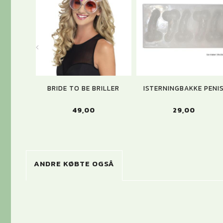
BRIDE TO BE BRILLER
ISTERNINGBAKKE PENI
49,00
29,00
ANDRE KØBTE OGSÅ