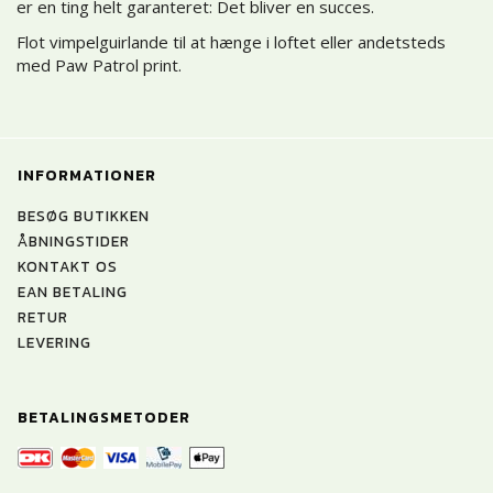
er en ting helt garanteret: Det bliver en succes.
Flot vimpelguirlande til at hænge i loftet eller andetsteds
med Paw Patrol print.
INFORMATIONER
BESØG BUTIKKEN
ÅBNINGSTIDER
KONTAKT OS
EAN BETALING
RETUR
LEVERING
BETALINGSMETODER