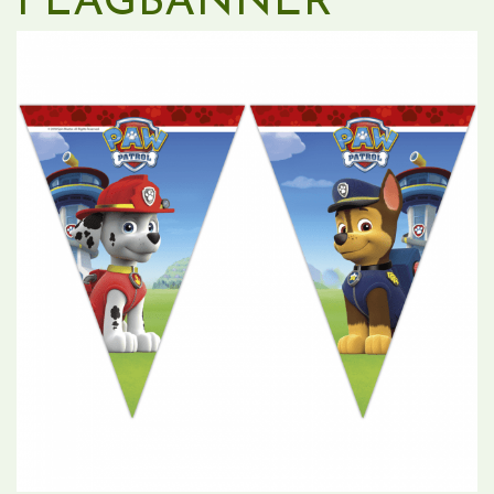
FLAGBANNER