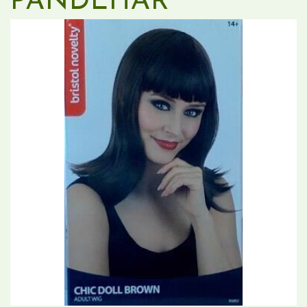
PANDEHÅR