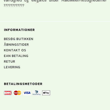
????️????????
INFORMATIONER
BESØG BUTIKKEN
ÅBNINGSTIDER
KONTAKT OS
EAN BETALING
RETUR
LEVERING
BETALINGSMETODER