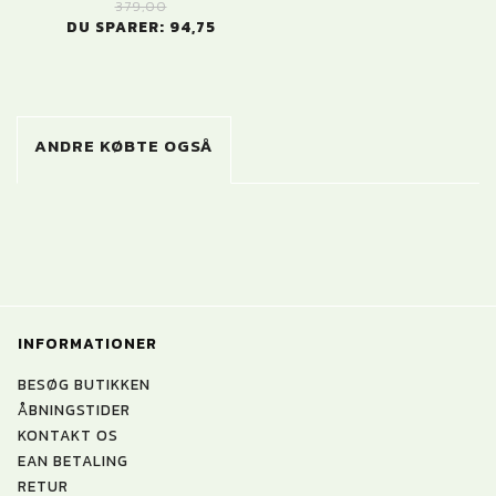
379,00
DU SPARER:
94,75
ANDRE KØBTE OGSÅ
INFORMATIONER
BESØG BUTIKKEN
ÅBNINGSTIDER
KONTAKT OS
EAN BETALING
RETUR