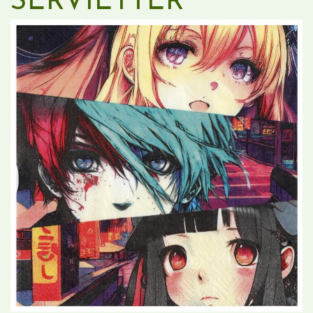
SERVIETTER