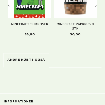
MINECRAFT SLIKPOSER
MINECRAFT PAPKRUS 8
STK
35,00
30,00
ANDRE KØBTE OGSÅ
INFORMATIONER