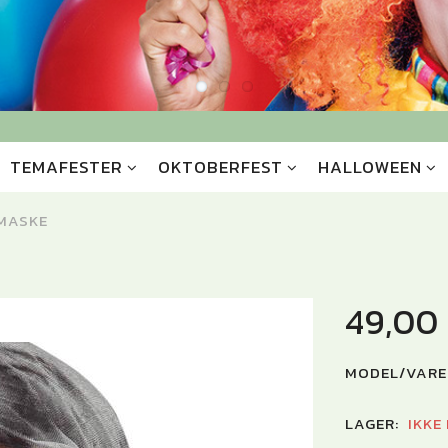
TEMAFESTER
OKTOBERFEST
HALLOWEEN
 MASKE
49,00
MODEL/VARE
LAGER:
IKKE