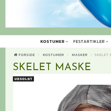
KOSTUMER
FESTARTIKLER
FORSIDE
KOSTUMER
MASKER
SKELET
SKELET MASKE
UDSOLGT