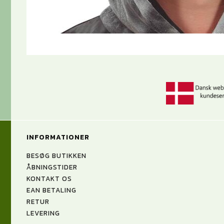
INFORMATIONER
BESØG BUTIKKEN
ÅBNINGSTIDER
KONTAKT OS
EAN BETALING
RETUR
LEVERING