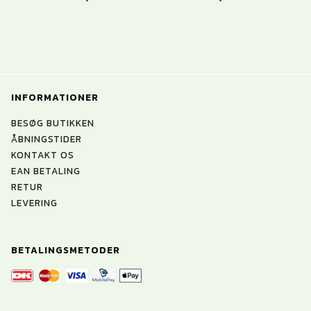
INFORMATIONER
BESØG BUTIKKEN
ÅBNINGSTIDER
KONTAKT OS
EAN BETALING
RETUR
LEVERING
BETALINGSMETODER