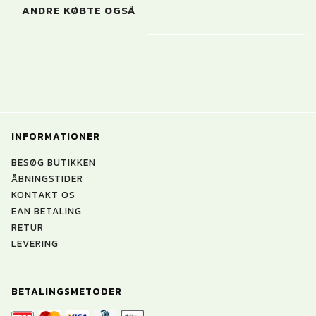
ANDRE KØBTE OGSÅ
INFORMATIONER
BESØG BUTIKKEN
ÅBNINGSTIDER
KONTAKT OS
EAN BETALING
RETUR
LEVERING
BETALINGSMETODER