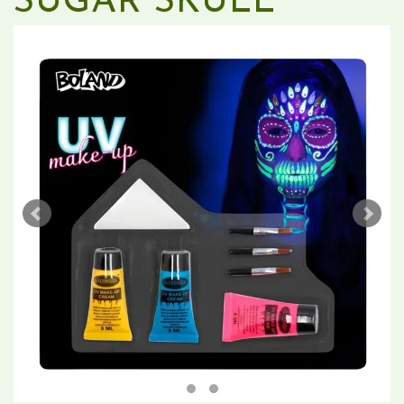
SUGAR SKULL