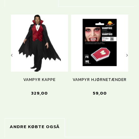
VAMPYR KAPPE
VAMPYR HJØRNETÆNDER
329,00
59,00
ANDRE KØBTE OGSÅ