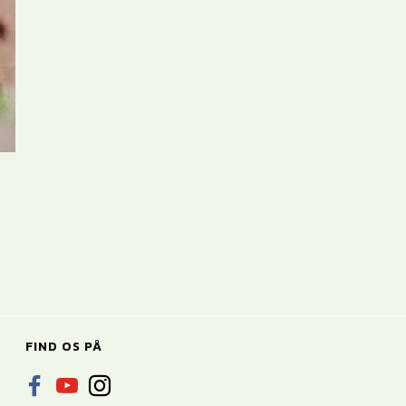
FIND OS PÅ