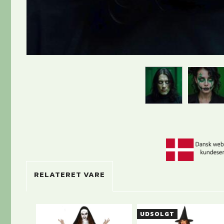
RELATERET VARE
UDSOLGT