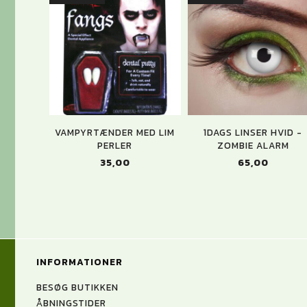
VAMPYRTÆNDER MED LIM
1DAGS LINSER HVID -
PERLER
ZOMBIE ALARM
35,00
65,00
INFORMATIONER
BESØG BUTIKKEN
ÅBNINGSTIDER