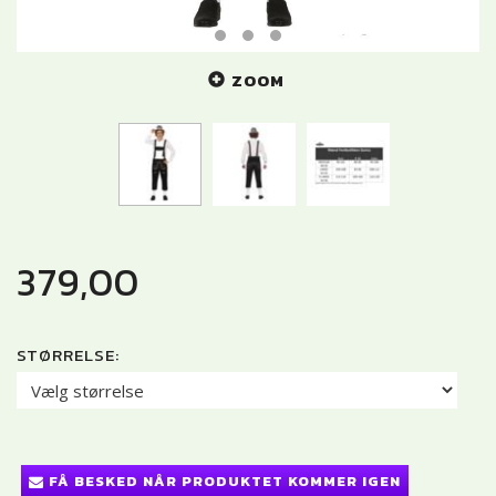
ZOOM
379,00
STØRRELSE:
FÅ BESKED NÅR PRODUKTET KOMMER IGEN