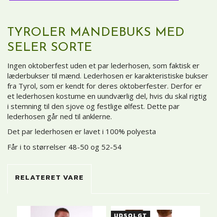
TYROLER MANDEBUKS MED
SELER SORTE
Ingen oktoberfest uden et par lederhosen, som faktisk er
læderbukser til mænd. Lederhosen er karakteristiske bukser
fra Tyrol, som er kendt for deres oktoberfester. Derfor er
et lederhosen kostume en uundværlig del, hvis du skal rigtig
i stemning til den sjove og festlige ølfest. Dette par
lederhosen går ned til anklerne.
Det par lederhosen er lavet i 100% polyesta
Får i to størrelser 48-50 og 52-54
RELATERET VARE
UDSOLGT