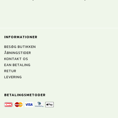
INFORMATIONER
BESØG BUTIKKEN
ÅBNINGSTIDER
KONTAKT OS
EAN BETALING
RETUR
LEVERING
BETALINGSMETODER