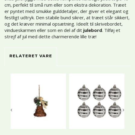
cm, perfekt til små rum eller som ekstra dekoration. Træet
er pyntet med smukke gulddetaljer, der giver et elegant og
festligt udtryk. Den stabile bund sikrer, at træet står sikkert,
og det kræver minimal opsætning. Ideelt til skrivebordet,
vindueskarmen eller som en del af dit
julebord
. Tilføj et
strejf af jul med dette charmerende lille træ!
RELATERET VARE