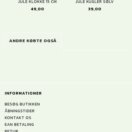
JULE KLOKKE 15 CM
JULE KUGLER SØLV
49,00
39,00
ANDRE KØBTE OGSÅ
INFORMATIONER
BESØG BUTIKKEN
ÅBNINGSTIDER
KONTAKT OS
EAN BETALING
RETUR