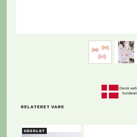
RELATERET VARE
UDSOLGT