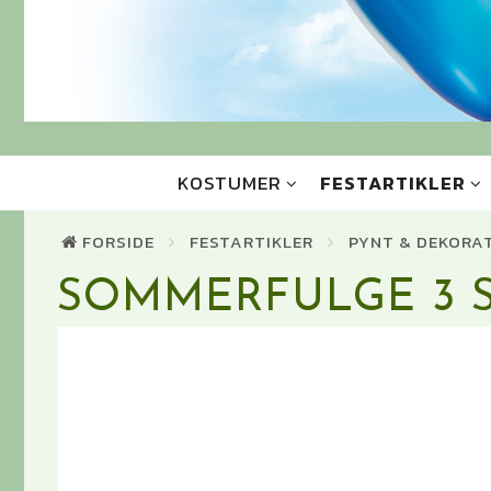
KOSTUMER
FESTARTIKLER
FORSIDE
FESTARTIKLER
PYNT & DEKORA
SOMMERFULGE 3 ST