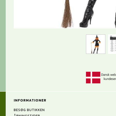
INFORMATIONER
BESØG BUTIKKEN
ÅBNINGSTIDER