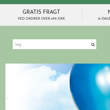
GRATIS FRAGT
VED ORDRER OVER 499 DKK
14 DAG