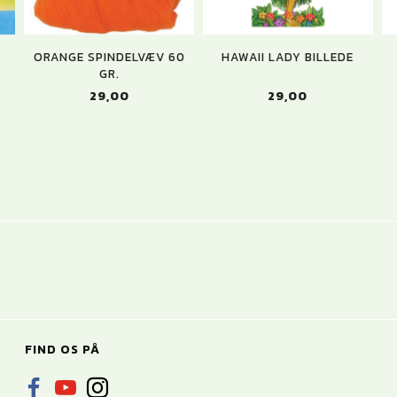
ORANGE SPINDELVÆV 60
HAWAII LADY BILLEDE
GR.
29,00
29,00
FIND OS PÅ