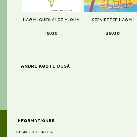
HAWAII GUIRLANDE ALOHA
SERVIETTER HAWAII
19,00
29,00
ANDRE KØBTE OGSÅ
INFORMATIONER
BESØG BUTIKKEN