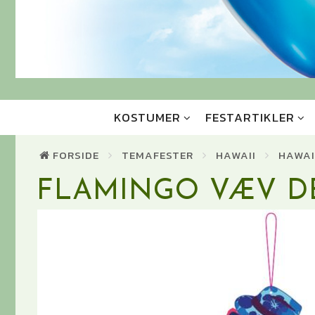
KOSTUMER
FESTARTIKLER
FORSIDE
TEMAFESTER
HAWAII
HAWAI
FLAMINGO VÆV D