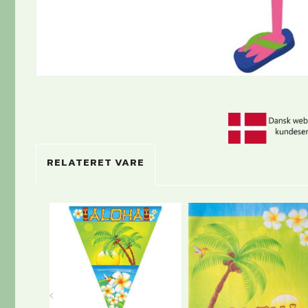
RELATERET VARE