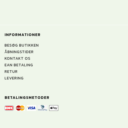
INFORMATIONER
BESØG BUTIKKEN
ÅBNINGSTIDER
KONTAKT OS
EAN BETALING
RETUR
LEVERING
BETALINGSMETODER