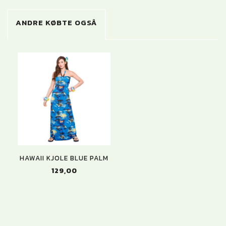
ANDRE KØBTE OGSÅ
HAWAII KJOLE BLUE PALM
129,00