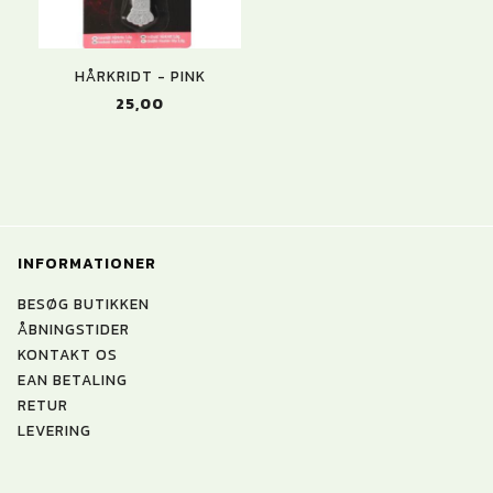
HÅRKRIDT - PINK
25,00
INFORMATIONER
BESØG BUTIKKEN
ÅBNINGSTIDER
KONTAKT OS
EAN BETALING
RETUR
LEVERING