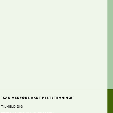
"KAN MEDFØRE AKUT FESTSTEMNING!"
TILMELD DIG