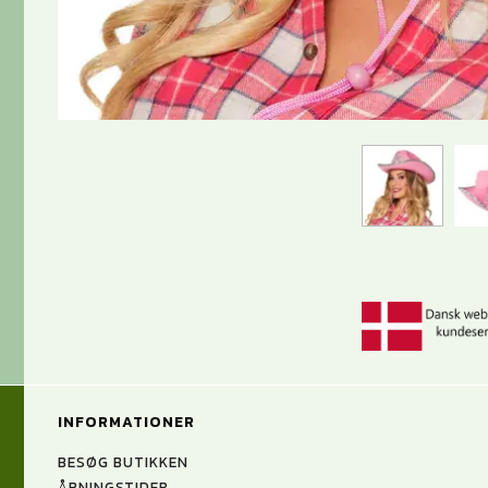
INFORMATIONER
BESØG BUTIKKEN
ÅBNINGSTIDER