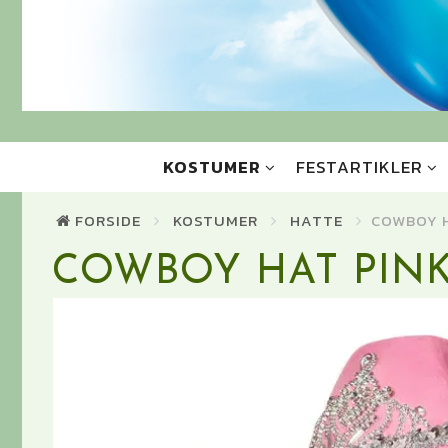
KOSTUMER
FESTARTIKLER
FORSIDE
KOSTUMER
HATTE
COWBOY H
COWBOY HAT PIN