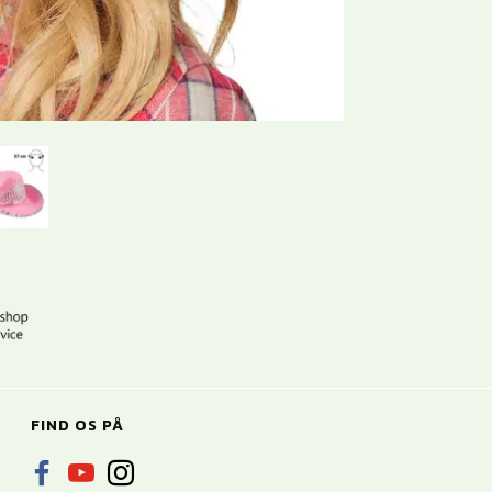
FIND OS PÅ