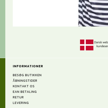
INFORMATIONER
BESØG BUTIKKEN
ÅBNINGSTIDER
KONTAKT OS
EAN BETALING
RETUR
LEVERING