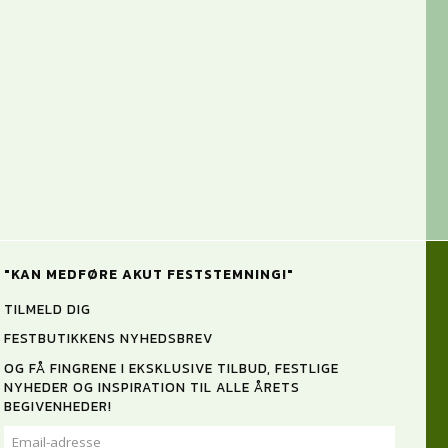
"KAN MEDFØRE AKUT FESTSTEMNING!"
TILMELD DIG
FESTBUTIKKENS NYHEDSBREV
OG FÅ FINGRENE I EKSKLUSIVE TILBUD, FESTLIGE
NYHEDER OG INSPIRATION TIL ALLE ÅRETS
BEGIVENHEDER!
EMAIL-