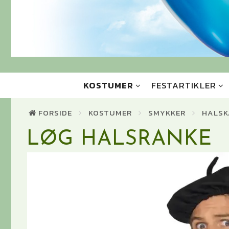
KOSTUMER
FESTARTIKLER
FORSIDE
KOSTUMER
SMYKKER
HALSK
LØG HALSRANKE