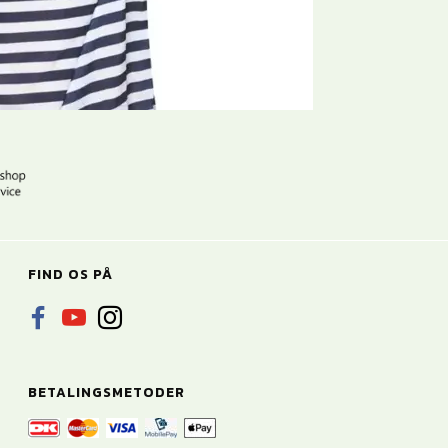
FIND OS PÅ
BETALINGSMETODER