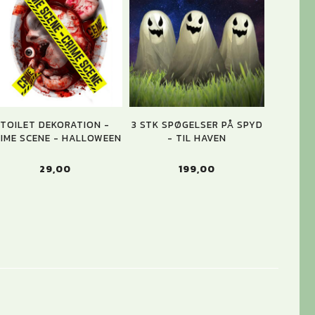
TOILET DEKORATION -
3 STK SPØGELSER PÅ SPYD
IME SCENE - HALLOWEEN
- TIL HAVEN
29,00
199,00