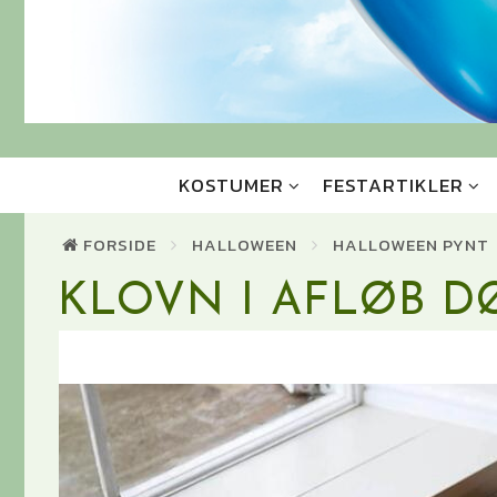
KOSTUMER
FESTARTIKLER
FORSIDE
HALLOWEEN
HALLOWEEN PYNT
KLOVN I AFLØB D