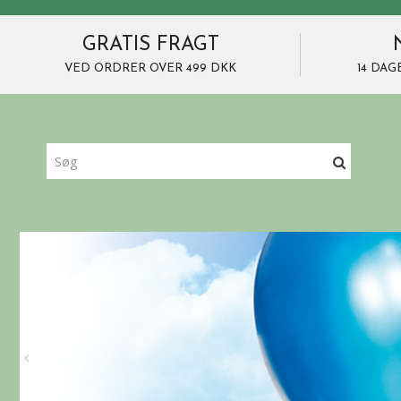
GRATIS FRAGT
VED ORDRER OVER 499 DKK
14 DAG