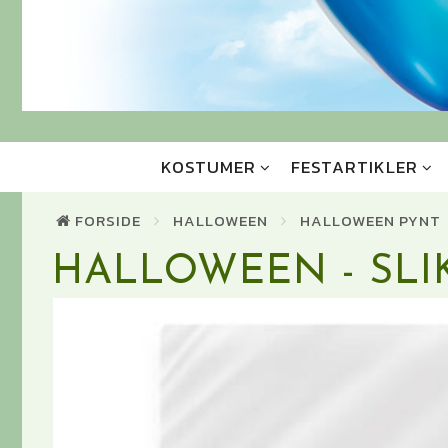
KOSTUMER
FESTARTIKLER
FORSIDE
HALLOWEEN
HALLOWEEN PYNT
HALLOWEEN - SLI