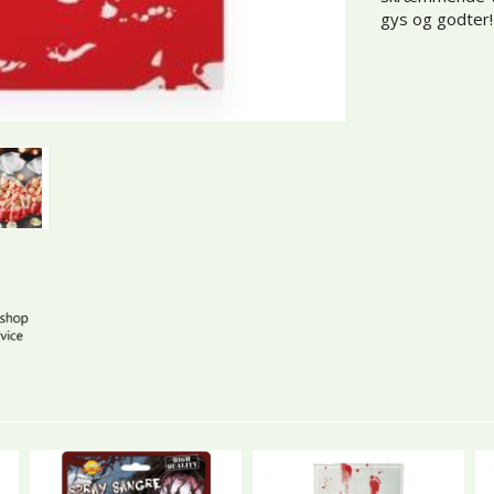
gys og godter!