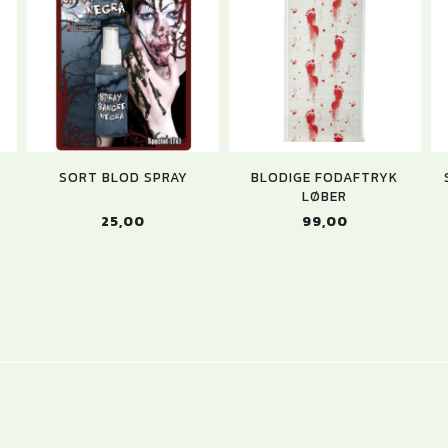
SORT BLOD SPRAY
BLODIGE FODAFTRYK
LØBER
25,00
99,00