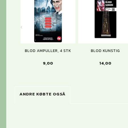
BLOD AMPULLER, 4 STK
BLOD KUNSTIG
9,00
14,00
ANDRE KØBTE OGSÅ