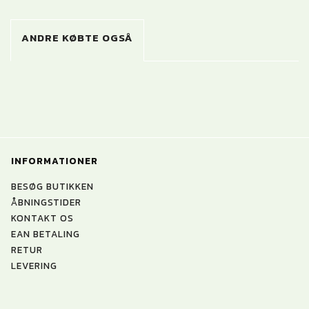
ANDRE KØBTE OGSÅ
INFORMATIONER
BESØG BUTIKKEN
ÅBNINGSTIDER
KONTAKT OS
EAN BETALING
RETUR
LEVERING