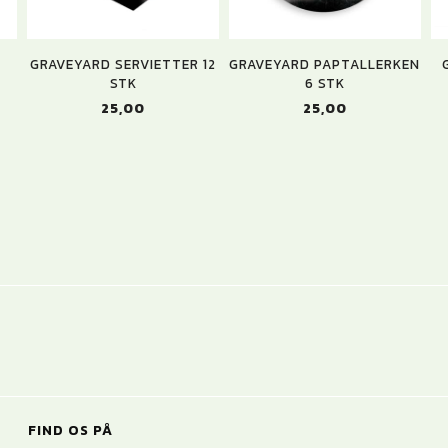
GRAVEYARD SERVIETTER 12
GRAVEYARD PAPTALLERKEN
STK
6 STK
25,00
25,00
FIND OS PÅ