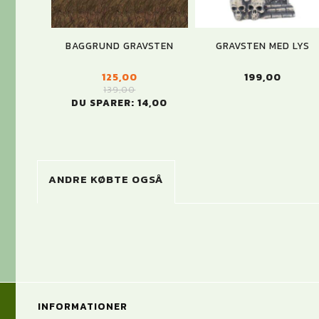
BAGGRUND GRAVSTEN
GRAVSTEN MED LYS
125,00
199,00
139,00
DU SPARER:
14,00
ANDRE KØBTE OGSÅ
INFORMATIONER