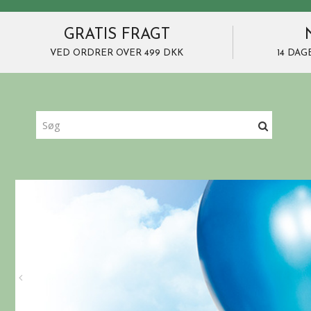
GRATIS FRAGT
VED ORDRER OVER 499 DKK
14 DAG