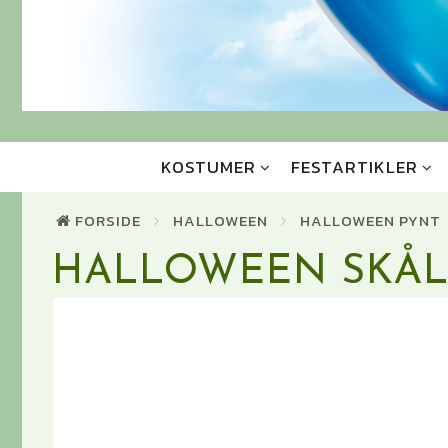
KOSTUMER
FESTARTIKLER
FORSIDE
HALLOWEEN
HALLOWEEN PYNT
HALLOWEEN SKÅL