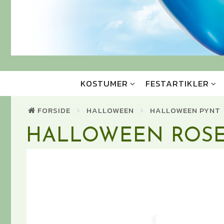
KOSTUMER
FESTARTIKLER
FORSIDE
HALLOWEEN
HALLOWEEN PYNT
HALLOWEEN ROSE