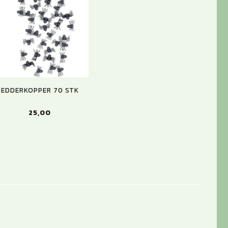
EDDERKOPPER 70 STK
25,00