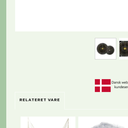
RELATERET VARE