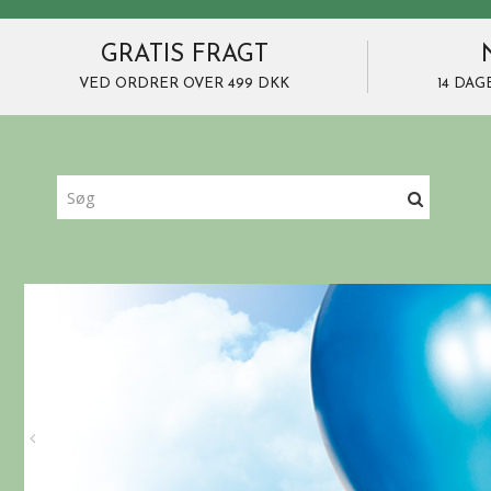
GRATIS FRAGT
VED ORDRER OVER 499 DKK
14 DAG