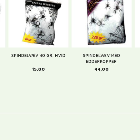
SPINDELVÆV 40 GR. HVID
SPINDELVÆV MED
EDDERKOPPER
15,00
44,00