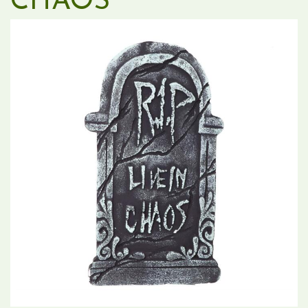
CHAOS"