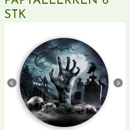
PAPTALLERKEN 6
STK