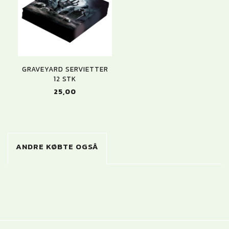
GRAVEYARD SERVIETTER
12 STK
25,00
ANDRE KØBTE OGSÅ