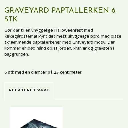
GRAVEYARD PAPTALLERKEN 6
STK
Gør klar til en uhyggelige Halloweenfest med
Kirkegårdstema! Pynt det mest uhyggelige bord med disse
skræmmende paptallerkener med Graveyard motiv. Der
kommer en død hånd op af jorden, kranier og gravsten i
baggrunden.
6 stk med en diamter på 23 centimeter.
RELATERET VARE