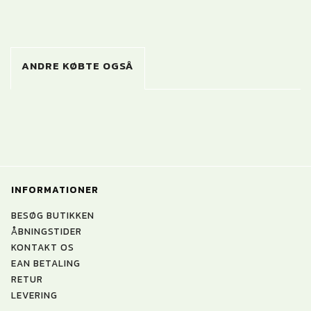
ANDRE KØBTE OGSÅ
INFORMATIONER
BESØG BUTIKKEN
ÅBNINGSTIDER
KONTAKT OS
EAN BETALING
RETUR
LEVERING