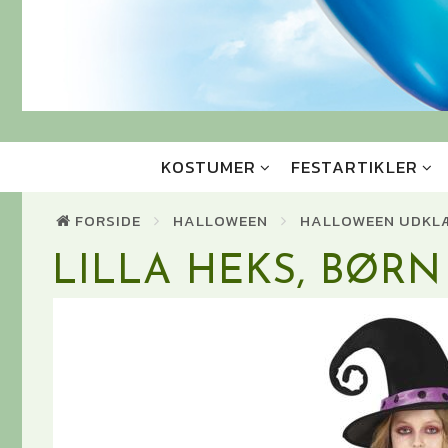
KOSTUMER
FESTARTIKLER
FORSIDE
HALLOWEEN
HALLOWEEN UDKL
LILLA HEKS, BØRN