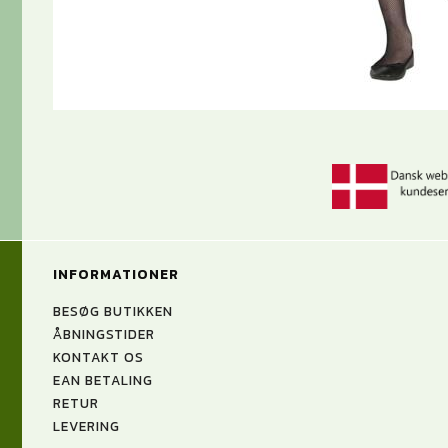
INFORMATIONER
BESØG BUTIKKEN
ÅBNINGSTIDER
KONTAKT OS
EAN BETALING
RETUR
LEVERING