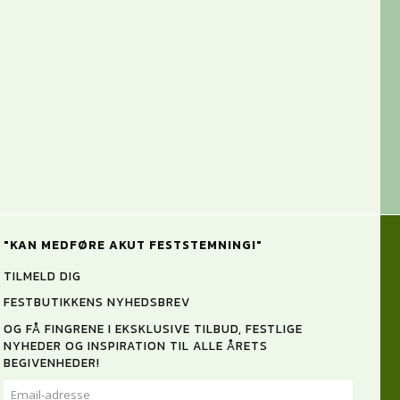
"KAN MEDFØRE AKUT FESTSTEMNING!"
TILMELD DIG
FESTBUTIKKENS NYHEDSBREV
OG FÅ FINGRENE I EKSKLUSIVE TILBUD, FESTLIGE
NYHEDER OG INSPIRATION TIL ALLE ÅRETS
BEGIVENHEDER!
EMAIL-