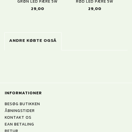
GRØN LED PÆRE 5W
RØD LED PÆRE 5W
29,00
29,00
ANDRE KØBTE OGSÅ
INFORMATIONER
BESØG BUTIKKEN
ÅBNINGSTIDER
KONTAKT OS
EAN BETALING
RETUR