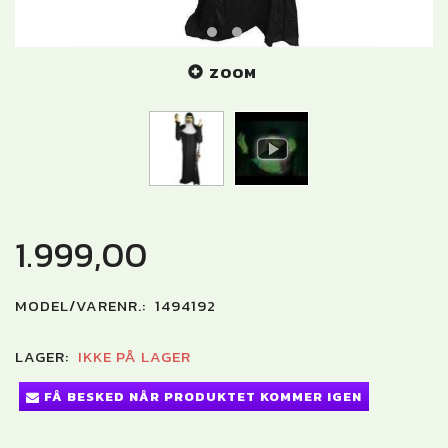
ZOOM
1.999,00
MODEL/VARENR.:
1494192
LAGER:
IKKE PÅ LAGER
FÅ BESKED NÅR PRODUKTET KOMMER IGEN