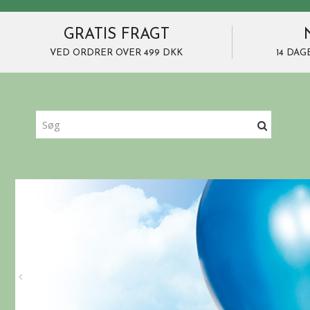
GRATIS FRAGT
VED ORDRER OVER 499 DKK
14 DAG