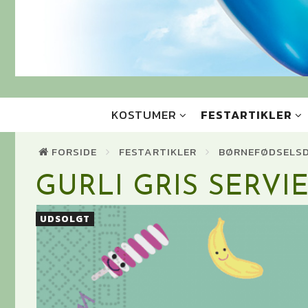
KOSTUMER
FESTARTIKLER
FORSIDE
FESTARTIKLER
BØRNEFØDSELS
GURLI GRIS SERVIE
UDSOLGT