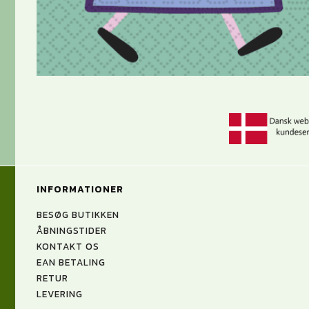
INFORMATIONER
BESØG BUTIKKEN
ÅBNINGSTIDER
KONTAKT OS
EAN BETALING
RETUR
LEVERING