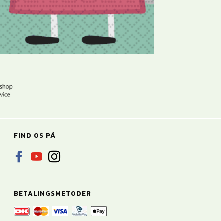
FIND OS PÅ
BETALINGSMETODER