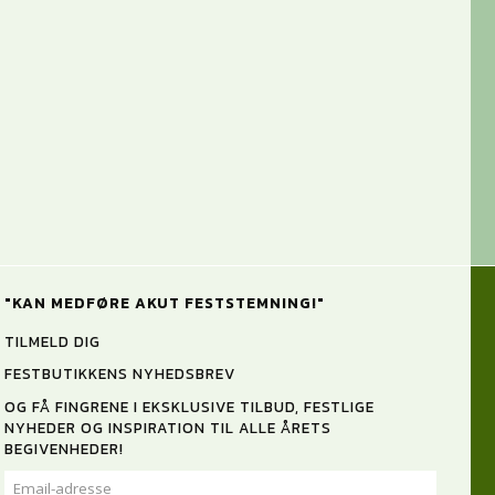
"KAN MEDFØRE AKUT FESTSTEMNING!"
TILMELD DIG
FESTBUTIKKENS NYHEDSBREV
OG FÅ FINGRENE I EKSKLUSIVE TILBUD, FESTLIGE
NYHEDER OG INSPIRATION TIL ALLE ÅRETS
BEGIVENHEDER!
EMAIL-