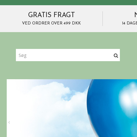
GRATIS FRAGT
VED ORDRER OVER 499 DKK
14 DAG