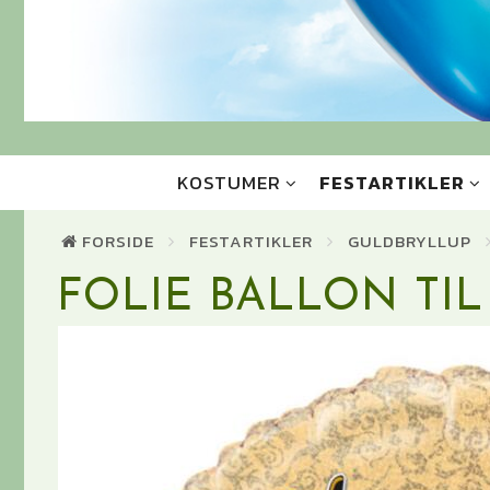
KOSTUMER
FESTARTIKLER
FORSIDE
FESTARTIKLER
GULDBRYLLUP
FOLIE BALLON TI