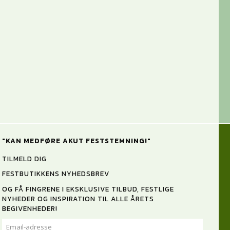
"KAN MEDFØRE AKUT FESTSTEMNING!"
TILMELD DIG
FESTBUTIKKENS NYHEDSBREV
OG FÅ FINGRENE I EKSKLUSIVE TILBUD, FESTLIGE
NYHEDER OG INSPIRATION TIL ALLE ÅRETS
BEGIVENHEDER!
EMAIL-