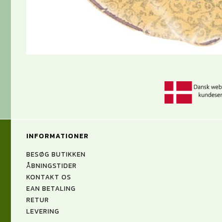
INFORMATIONER
BESØG BUTIKKEN
ÅBNINGSTIDER
KONTAKT OS
EAN BETALING
RETUR
LEVERING