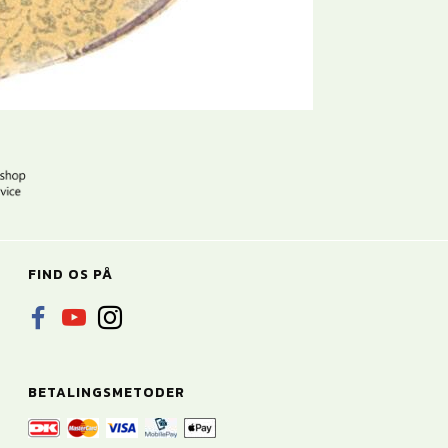
FIND OS PÅ
BETALINGSMETODER