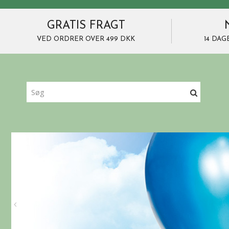
GRATIS FRAGT
VED ORDRER OVER 499 DKK
14 DAG