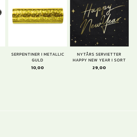
SERPENTINER I METALLIC
NYTÅRS SERVIETTER
GULD
HAPPY NEW YEAR I SORT
10,00
29,00