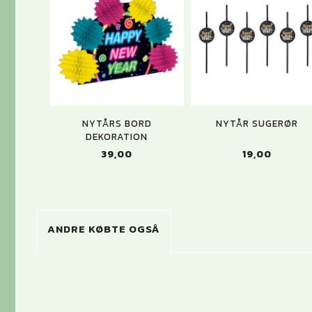
NYTÅRS BORD
NYTÅR SUGERØR
DEKORATION
19,00
39,00
ANDRE KØBTE OGSÅ