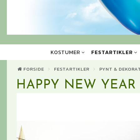
KOSTUMER
FESTARTIKLER
FORSIDE
FESTARTIKLER
PYNT & DEKORA
HAPPY NEW YEAR 