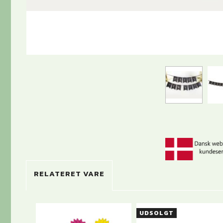
RELATERET VARE
UDSOLGT