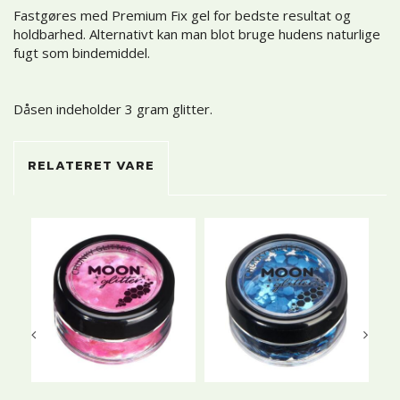
Fastgøres med Premium Fix gel for bedste resultat og
holdbarhed. Alternativt kan man blot bruge hudens naturlige
fugt som bindemiddel.
Dåsen indeholder 3 gram glitter.
RELATERET VARE