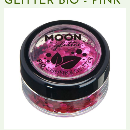
GLITTER BIO - PINK