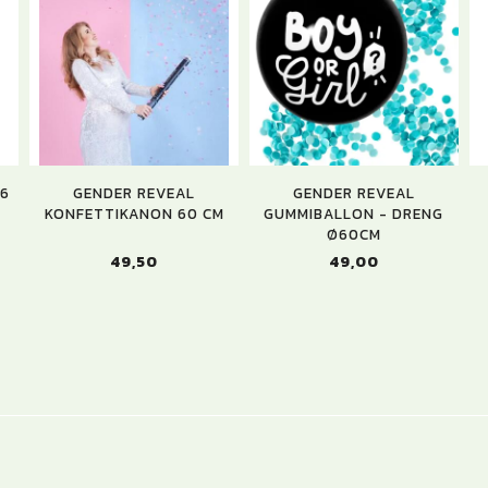
46
GENDER REVEAL
GENDER REVEAL
KONFETTIKANON 60 CM
GUMMIBALLON - DRENG
Ø60CM
49,50
49,00