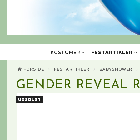
KOSTUMER
FESTARTIKLER
FORSIDE
FESTARTIKLER
BABYSHOWER
GENDER REVEAL 
UDSOLGT