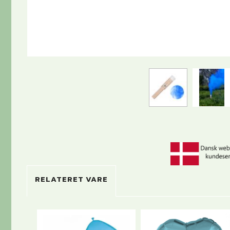
RELATERET VARE