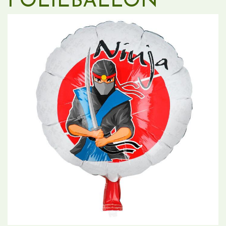
FOLIEBALLON