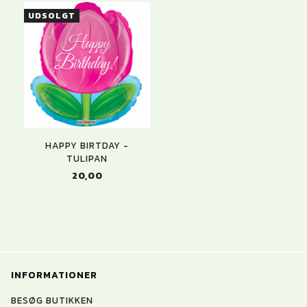
UDSOLGT
HAPPY BIRTDAY -
TULIPAN
20,00
INFORMATIONER
BESØG BUTIKKEN