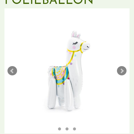
FOLIEBALLON