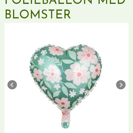
FOLIEBALLON MED
BLOMSTER