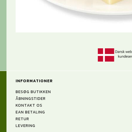
INFORMATIONER
BESØG BUTIKKEN
ÅBNINGSTIDER
KONTAKT OS
EAN BETALING
RETUR
LEVERING