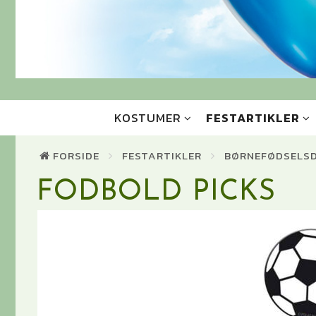
KOSTUMER
FESTARTIKLER
FORSIDE
FESTARTIKLER
BØRNEFØDSELS
FODBOLD PICKS