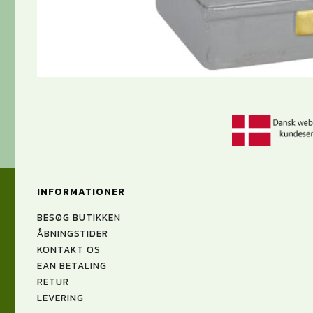
INFORMATIONER
BESØG BUTIKKEN
ÅBNINGSTIDER
KONTAKT OS
EAN BETALING
RETUR
LEVERING