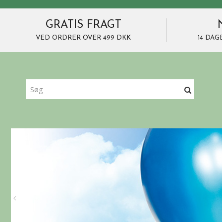
GRATIS FRAGT
VED ORDRER OVER 499 DKK
14 DAG