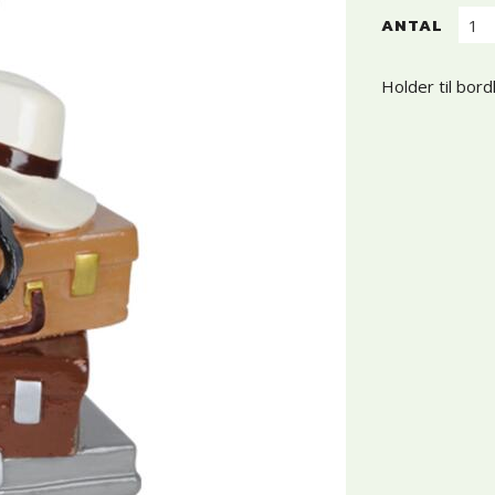
ANTAL
Holder til bord