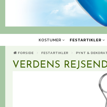
KOSTUMER
FESTARTIKLER
FORSIDE
FESTARTIKLER
PYNT & DEKORA
VERDENS REJSEN