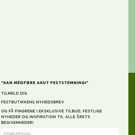
"KAN MEDFØRE AKUT FESTSTEMNING!"
TILMELD DIG
FESTBUTIKKENS NYHEDSBREV
OG FÅ FINGRENE I EKSKLUSIVE TILBUD, FESTLIGE
NYHEDER OG INSPIRATION TIL ALLE ÅRETS
BEGIVENHEDER!
EMAIL-