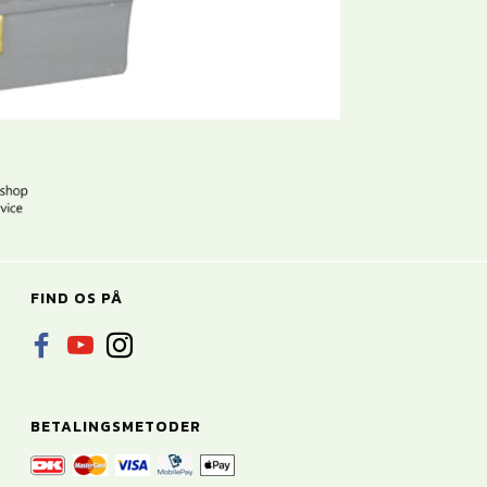
FIND OS PÅ
BETALINGSMETODER