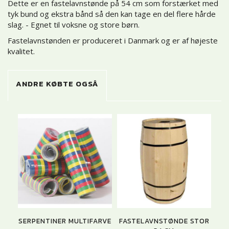
Dette er en fastelavnstønde på 54 cm som forstærket med
tyk bund og ekstra bånd så den kan tage en del flere hårde
slag. - Egnet til voksne og store børn.
Fastelavnstønden er produceret i Danmark og er af højeste
kvalitet.
ANDRE KØBTE OGSÅ
SERPENTINER MULTIFARVE
FASTELAVNSTØNDE STOR