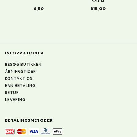
54 CM
6,50
315,00
INFORMATIONER
BESØG BUTIKKEN
ÅBNINGSTIDER
KONTAKT OS
EAN BETALING
RETUR
LEVERING
BETALINGSMETODER