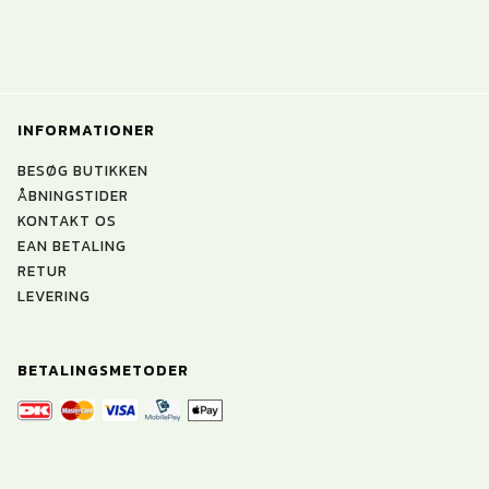
INFORMATIONER
BESØG BUTIKKEN
ÅBNINGSTIDER
KONTAKT OS
EAN BETALING
RETUR
LEVERING
BETALINGSMETODER