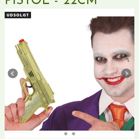
PISTOL - 22CM
UDSOLGT