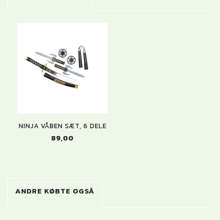
NINJA VÅBEN SÆT, 6 DELE
89,00
ANDRE KØBTE OGSÅ