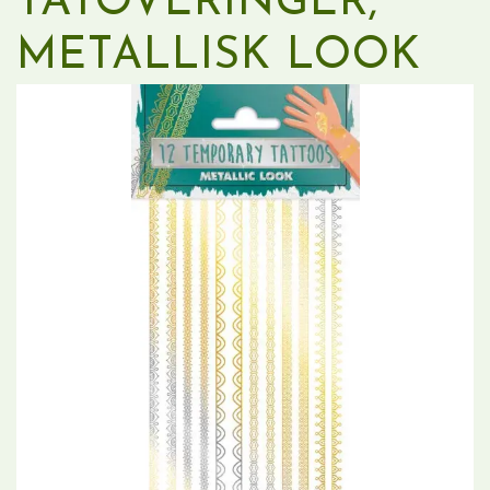
TATOVERINGER,
METALLISK LOOK